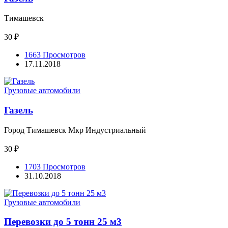
Тимашевск
30 ₽
1663 Просмотров
17.11.2018
Грузовые автомобили
Газель
Город Тимашевск Мкр Индустриальный
30 ₽
1703 Просмотров
31.10.2018
Грузовые автомобили
Перевозки до 5 тонн 25 м3