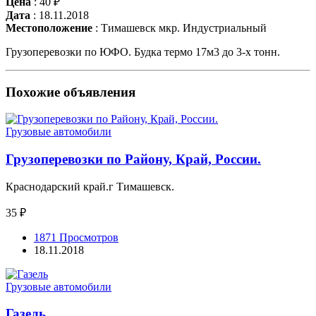
Цена
:
40 ₽
Дата
:
18.11.2018
Местоположение
:
Тимашевск мкр. Индустриальный
Грузоперевозки по ЮФО. Будка термо 17м3 до 3-х тонн.
Похожие объявления
Грузовые автомобили
Грузоперевозки по Району, Край, России.
Краснодарский край.г Тимашевск.
35 ₽
1871 Просмотров
18.11.2018
Грузовые автомобили
Газель