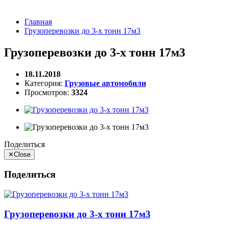
Главная
Грузоперевозки до 3-х тонн 17м3
Грузоперевозки до 3-х тонн 17м3
18.11.2018
Категория:
Грузовые автомобили
Просмотров:
3324
Поделиться
✕
Close
Поделиться
Грузоперевозки до 3-х тонн 17м3